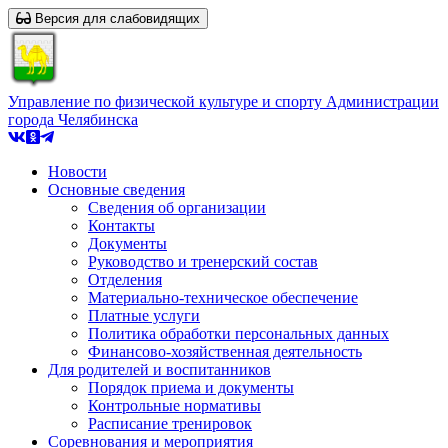
Версия для слабовидящих
Управление по физической культуре и спорту Администрации
города Челябинска
Новости
Основные сведения
Сведения об организации
Контакты
Документы
Руководство и тренерский состав
Отделения
Материально-техническое обеспечение
Платные услуги
Политика обработки персональных данных
Финансово-хозяйственная деятельность
Для родителей и воспитанников
Порядок приема и документы
Контрольные нормативы
Расписание тренировок
Соревнования и мероприятия