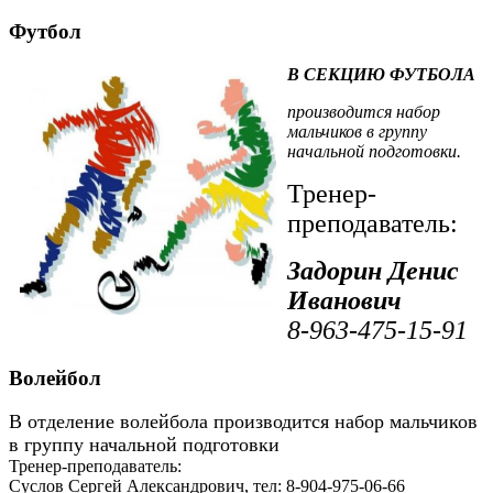
Футбол
В СЕКЦИЮ ФУТБОЛА
производится набор
мальчиков в группу
начальной подготовки.
Тренер-
преподаватель:
Задорин Денис
Иванович
8-963-475-15-91
Волейбол
В отделение волейбола производится набор мальчиков
в группу начальной подготовки
Тренер-преподаватель:
Суслов Сергей Александрович, тел: 8-904-975-06-66