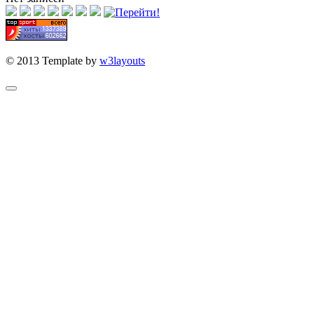
© 2013 Template by
w3layouts