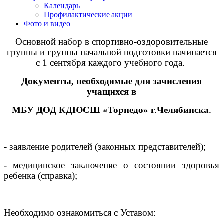
Календарь
Профилактические акции
Фото и видео
Основной набор в спортивно-оздоровительные
группы и группы начальной подготовки начинается
с 1 сентября каждого учебного года.
Документы, необходимые для зачисления
учащихся в
МБУ ДОД КДЮСШ «Торпедо» г.Челябинска.
- заявление родителей (законных представителей);
- медицинское заключение о состоянии здоровья
ребенка (справка);
Необходимо ознакомиться с Уставом: