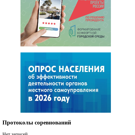
Протоколы соревнований
Нет записей