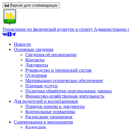
Версия для слабовидящих
Управление по физической культуре и спорту Администрации 
Новости
Основные сведения
Сведения об организации
Контакты
Документы
Руководство и тренерский состав
Отделения
Материально-техническое обеспечение
Платные услуги
Политика обработки персональных данных
Финансово-хозяйственная деятельность
Для родителей и воспитанников
Порядок приема и документы
Контрольные нормативы
Расписание тренировок
Соревнования и мероприятия
Календарь