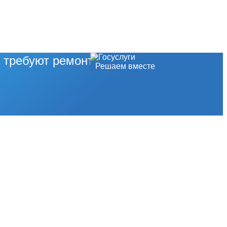
 требуют ремонта?
Решаем вместе