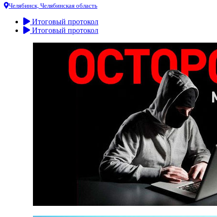
Челябинск, Челябинская область
Итоговый протокол
Итоговый протокол