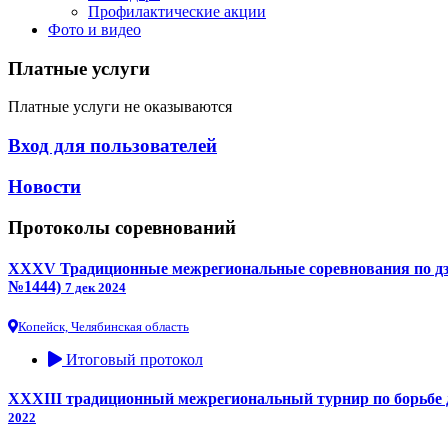
Профилактические акции
Фото и видео
Платные услуги
Платные услуги не оказываются
Вход для пользователей
Новости
Протоколы соревнований
XXXV Традиционные межрегиональные соревнования по дзюд
№1444)
7 дек 2024
Копейск, Челябинская область
Итоговый протокол
XXXIII традиционный межрегиональный турнир по борьбе дз
2022