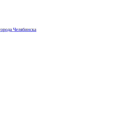
города Челябинска