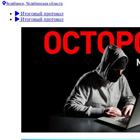
Челябинск, Челябинская область
Итоговый протокол
Итоговый протокол