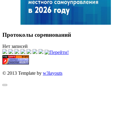
Протоколы соревнований
Нет записей
© 2013 Template by
w3layouts