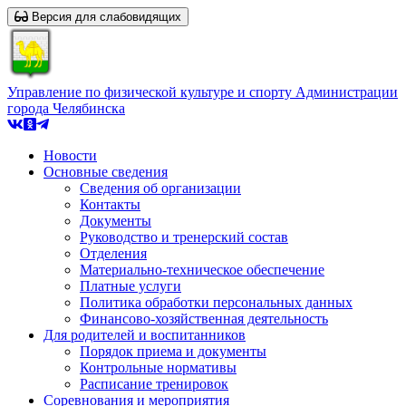
Версия для слабовидящих
Управление по физической культуре и спорту Администрации
города Челябинска
Новости
Основные сведения
Сведения об организации
Контакты
Документы
Руководство и тренерский состав
Отделения
Материально-техническое обеспечение
Платные услуги
Политика обработки персональных данных
Финансово-хозяйственная деятельность
Для родителей и воспитанников
Порядок приема и документы
Контрольные нормативы
Расписание тренировок
Соревнования и мероприятия