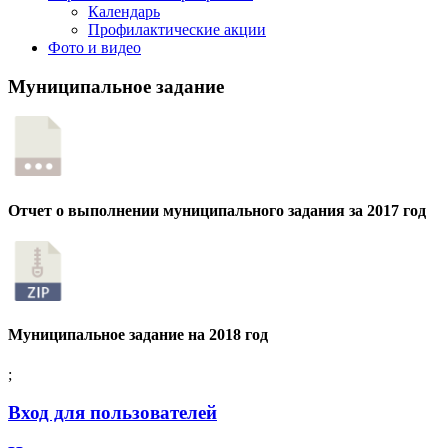
Календарь
Профилактические акции
Фото и видео
Муниципальное задание
Отчет о выполнении муниципального задания за 2017 год
Муниципальное задание на 2018 год
;
Вход для пользователей